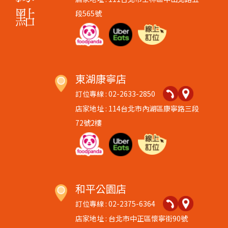
段565號
東湖康寧店
訂位專線 : 02-2633-2850
店家地址 : 114台北市內湖區康寧路三段
72號2樓
和平公園店
訂位專線 : 02-2375-6364
店家地址 : 台北市中正區懷寧街90號